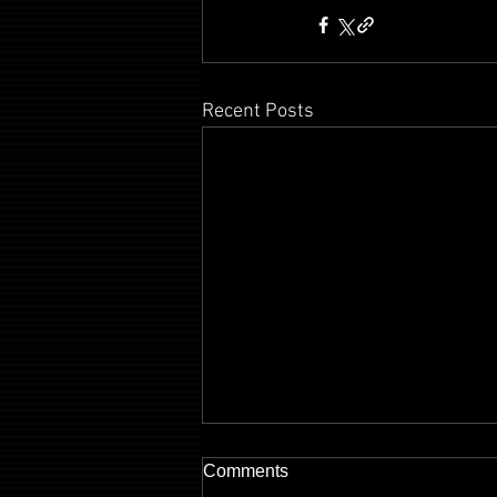
Recent Posts
Comments