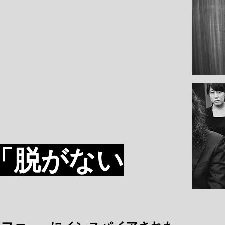
「脱がない