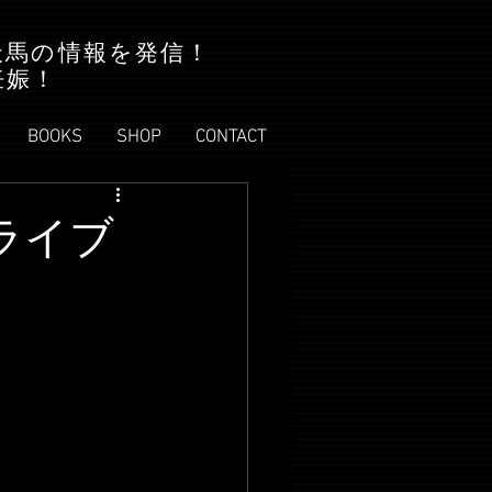
天馬の情報を発信！
妊娠！
BOOKS
SHOP
CONTACT
神ライブ