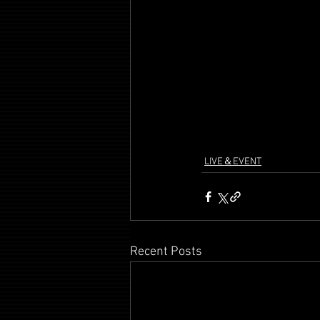
LIVE＆EVENT
Recent Posts