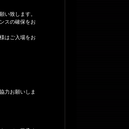
願い致します。
ンスの確保をお
様はご入場をお
協力お願いしま