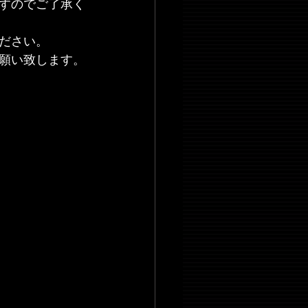
すのでご了承く
ださい。
願い致します。