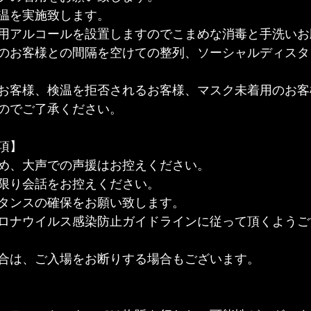
温を実施致します。
用アルコールを設置しますのでこまめな消毒と手洗いお
のお客様との間隔を空けての整列、ソーシャルディスタ
お客様、検温を拒否されるお客様、マスク未着用のお客
のでご了承ください。
項】
め、大声での声援はお控えください。
限り会話をお控えください。
タンスの確保をお願い致します。
ロナウイルス感染防止ガイドラインに従って頂くようご
合は、ご入場をお断りする場合もございます。