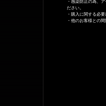
・感染防止の為、ア
ださい。
・購入に関する必要
・他のお客様との間