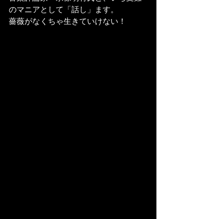
のマニアとして「話し」ます。
薔薇がなくちゃ生きていけない！