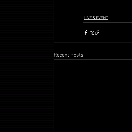
LIVE＆EVENT
Recent Posts