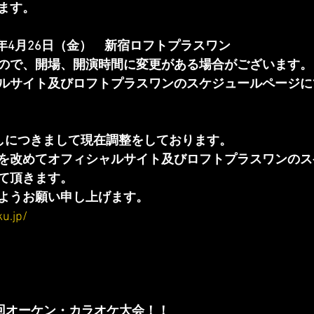
ます。
4年4月26日（金）　新宿ロフトプラスワン
ので、開場、開演時間に変更がある場合がございます。
ルサイト及びロフトプラスワンのスケジュールページに
しにつきまして現在調整をしております。
を改めてオフィシャルサイト及びロフトプラスワンのス
て頂きます。
ようお願い申し上げます。
u.jp/
2回オーケン・カラオケ大会！！