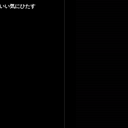
いい気にひたす