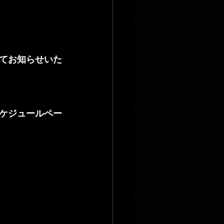
てお知らせいた
ケジュールペー