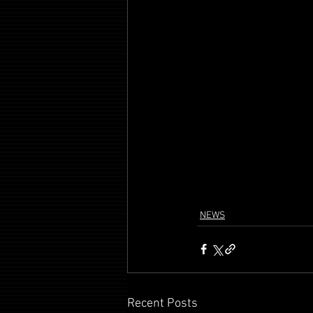
NEWS
Recent Posts