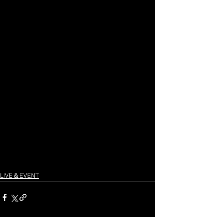
LIVE＆EVENT