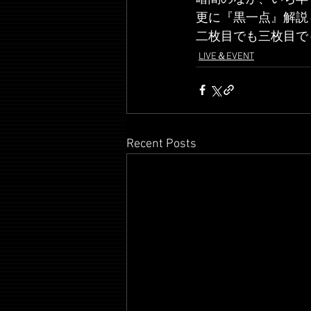
更に『黒一点』解説
二枚目でも三枚目で
LIVE＆EVENT
Recent Posts