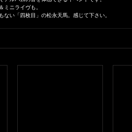
＆ミニライヴも。
もない「四枚目」の松永天馬。感じて下さい。