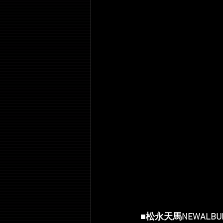
■松永天馬NEWAL