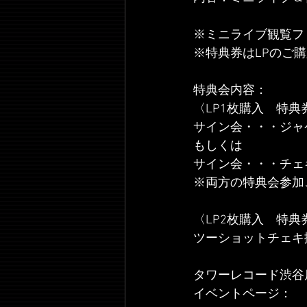
※ミニライブ観覧フ
※特典券はLPのご
特典会内容：
〈LP1枚購入　特典
サイン会・・・ジャ
もしくは
サイン会・・・チェ
※両方の特典会参加
〈LP2枚購入　特典
ツーショットチェキ
タワーレコード渋谷店　
イベントページ： 