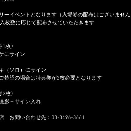
リーイベントとなります（入場券の配布はございません
購入枚数に応じて配布させていただきます
券1枚〉
ケにサイン
キ（ソロ）にサイン
ご希望の場合は特典券が2枚必要となります
券2枚〉
撮影＋サイン入れ
お問い合わせ先：03-3496-3661