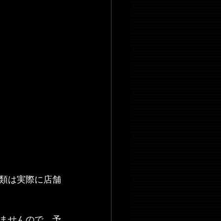
類は実際に店舗
ませんので、予