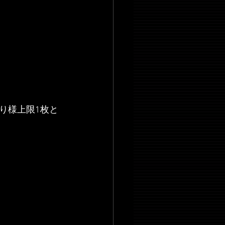
り様上限1枚と