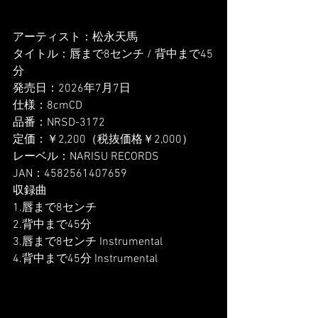
アーティスト：松永天馬
タイトル：唇まで8センチ / 背中まで45
分
発売日：2026年7月7日
仕様：8cmCD
品番：NRSD-3172
定価：￥2,200（税抜価格￥2,000）
レーベル：NARISU RECORDS
JAN：4582561407659
収録曲
1.唇まで8センチ
2.背中まで45分
3.唇まで8センチ Instrumental
4.背中まで45分 Instrumental