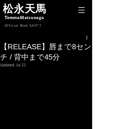
松永天馬
TemmaMatsunaga
Official Web SHIT
！
【RELEASE】唇まで8セン
チ / 背中まで45分
Updated:
Jul 22