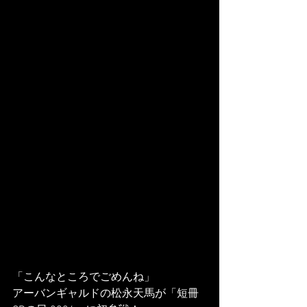
「こんなところでごめんね」 
アーバンギャルドの松永天馬が「短冊