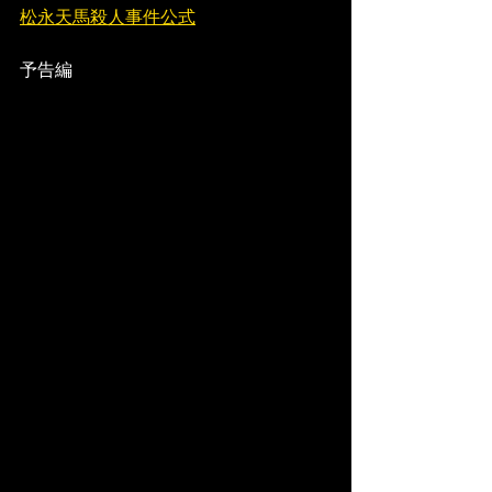
松永天馬殺人事件公式
予告編