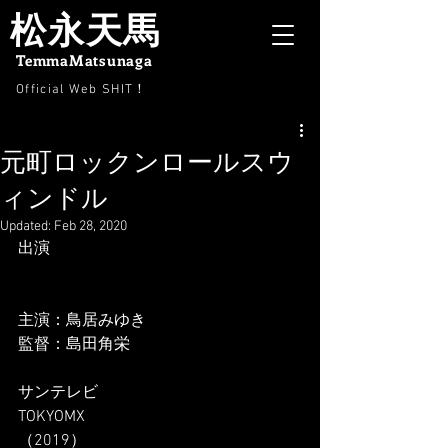
松永天馬
TemmaMatsunaga
Official Web SHIT
！
元町ロックンロールスウ
ィンドル
Updated:
Feb 28, 2020
出演
主演：鳥居みゆき
監督：島田角栄
サンテレビ
TOKYOMX
（2019）