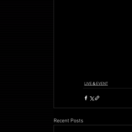
LIVE＆EVENT
Recent Posts