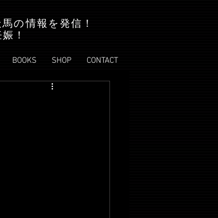
天馬の情報を発信！
妊娠！
BOOKS
SHOP
CONTACT