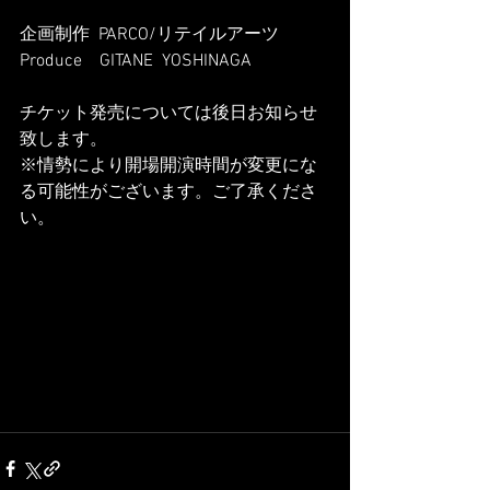
企画制作  PARCO/リテイルアーツ
Produce    GITANE  YOSHINAGA
チケット発売については後日お知らせ
致します。
※情勢により開場開演時間が変更にな
る可能性がございます。ご了承くださ
い。