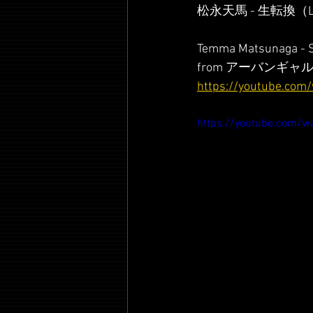
松永天馬 - 生転換（L
Temma Matsunaga - 
from アーバンギャルド
https://youtube.com
https://youtube.com/w