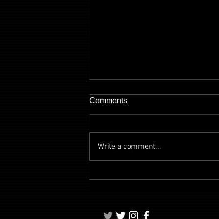
Comments
Write a comment...
【MV】唇まで8センチ