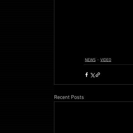
NEWS
VIDEO
Recent Posts