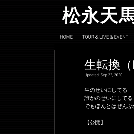
松永天
HOME
TOUR＆LIVE＆EVENT
生転換（L
Updated:
Sep 22, 2020
生のせいにしてる
誰かのせいにしてる
でもほんとはぜんぶ
【公開】