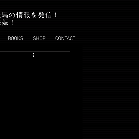
天馬の情報を発信！
妊娠！
BOOKS
SHOP
CONTACT