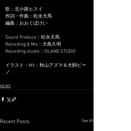
歌：北小路ヒスイ
作詞・作曲：松永天馬
編曲：おおくぼけい
Sound Produce：松永天馬
Recording & Mix：大島久明
Recording studio：ISLAND STUDIO
イラスト・MV：秋山アズマ＆犬飼ビー
ノ
NEWS
See All
Recent Posts